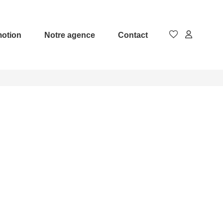
otion
Notre agence
Contact