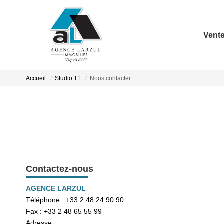
Vent
Accueil
Studio T1
Nous contacter
Contactez-nous
AGENCE LARZUL
Téléphone :
+33 2 48 24 90 90
Fax :
+33 2 48 65 55 99
Adresse :