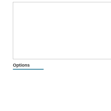
Options