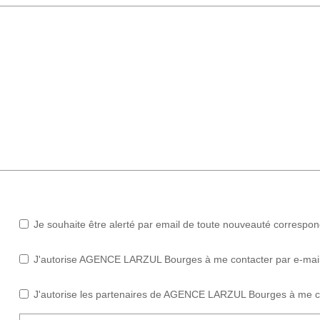
Je souhaite être alerté par email de toute nouveauté correspo
J'autorise AGENCE LARZUL Bourges à me contacter par e-mail (n
J'autorise les partenaires de AGENCE LARZUL Bourges à me co