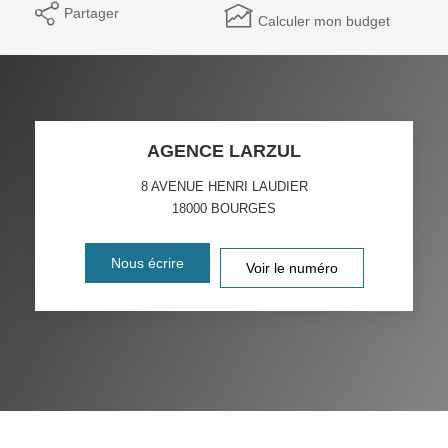
Partager
Calculer mon budget
AGENCE LARZUL
8 AVENUE HENRI LAUDIER
18000
BOURGES
Nous écrire
Voir le numéro