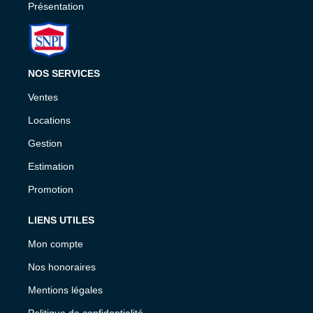
Présentation
NOS SERVICES
Ventes
Locations
Gestion
Estimation
Promotion
LIENS UTILES
Mon compte
Nos honoraires
Mentions légales
Politique de confidentialité