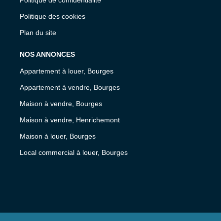
Politique des cookies
Plan du site
NOS ANNONCES
Appartement à louer, Bourges
Appartement à vendre, Bourges
Maison à vendre, Bourges
Maison à vendre, Henrichemont
Maison à louer, Bourges
Local commercial à louer, Bourges