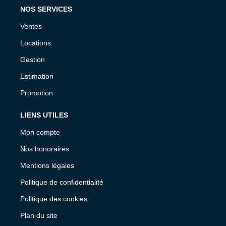
NOS SERVICES
Ventes
Locations
Gestion
Estimation
Promotion
LIENS UTILES
Mon compte
Nos honoraires
Mentions légales
Politique de confidentialité
Politique des cookies
Plan du site