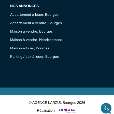
NOS ANNONCES
Appartement à louer, Bourges
Appartement à vendre, Bourges
Maison à vendre, Bourges
Maison à vendre, Henrichemont
Maison à louer, Bourges
Parking / box à louer, Bourges
© AGENCE LARZUL Bourges 2026
Réalisation