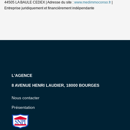
44505 LA BAULE CEDEX | Adresse du site :
www.medimmoconso.fr
|
Entreprise juridiquement et financièrement indépendante
L'AGENCE
8 AVENUE HENRI LAUDIER, 18000 BOURGES
Nous contacter
Présentation