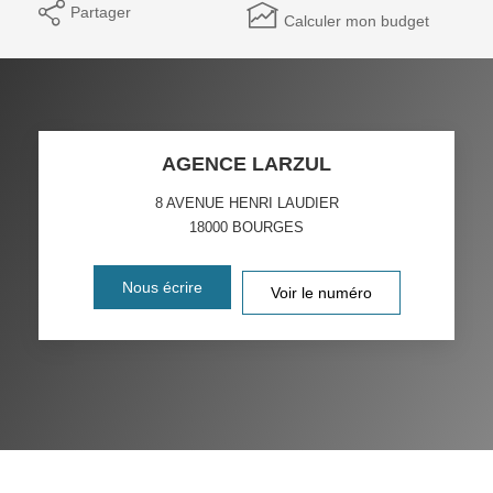
Partager
Calculer mon budget
AGENCE LARZUL
8 AVENUE HENRI LAUDIER
18000
BOURGES
Nous écrire
Voir le numéro