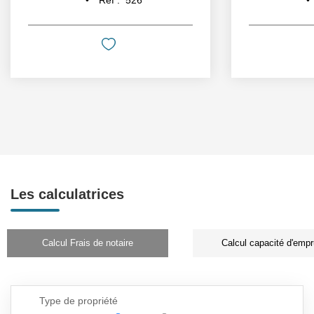
Les calculatrices
Calcul Frais de notaire
Calcul capacité d'empr