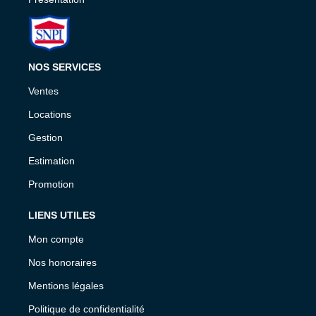
NOS SERVICES
Ventes
Locations
Gestion
Estimation
Promotion
LIENS UTILES
Mon compte
Nos honoraires
Mentions légales
Politique de confidentialité