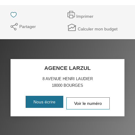
Imprimer
Partager
Calculer mon budget
AGENCE LARZUL
8 AVENUE HENRI LAUDIER
18000
BOURGES
Nous écrire
Voir le numéro