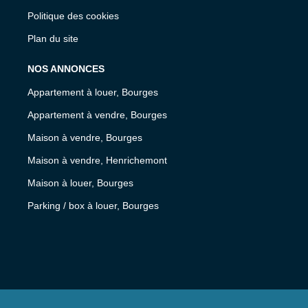
Politique des cookies
Plan du site
NOS ANNONCES
Appartement à louer, Bourges
Appartement à vendre, Bourges
Maison à vendre, Bourges
Maison à vendre, Henrichemont
Maison à louer, Bourges
Parking / box à louer, Bourges