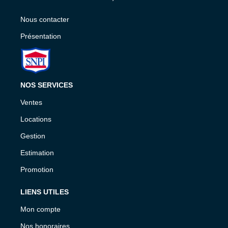
Nous contacter
Présentation
NOS SERVICES
Ventes
Locations
Gestion
Estimation
Promotion
LIENS UTILES
Mon compte
Nos honoraires