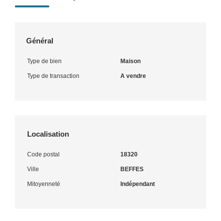
Général
Type de bien
Maison
Type de transaction
A vendre
Localisation
Code postal
18320
Ville
BEFFES
Mitoyenneté
Indépendant