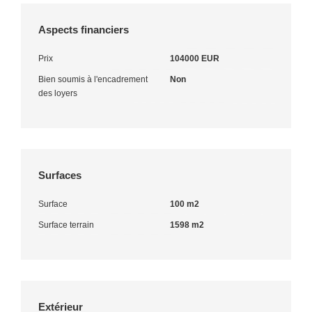
Aspects financiers
Prix
104000 EUR
Bien soumis à l'encadrement
Non
des loyers
Surfaces
Surface
100 m2
Surface terrain
1598 m2
Extérieur