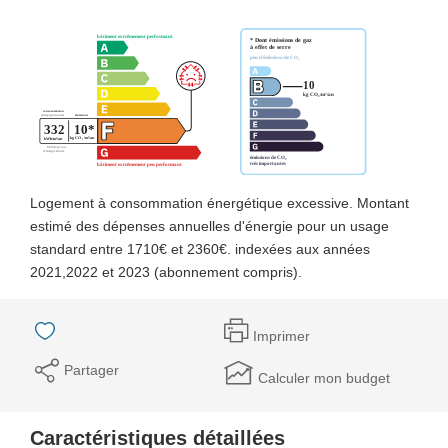
Logement à consommation énergétique excessive. Montant
estimé des dépenses annuelles d'énergie pour un usage
standard entre 1710€ et 2360€. indexées aux années
2021,2022 et 2023 (abonnement compris).
Imprimer
Partager
Calculer mon budget
Caractéristiques détaillées