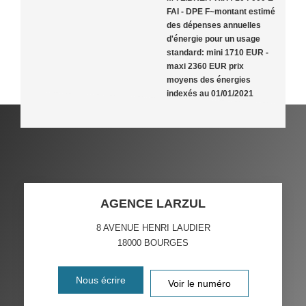
FAI - DPE F~montant estimé
des dépenses annuelles
d'énergie pour un usage
standard: mini 1710 EUR -
maxi 2360 EUR prix
moyens des énergies
indexés au 01/01/2021
AGENCE LARZUL
8 AVENUE HENRI LAUDIER
18000
BOURGES
Nous écrire
Voir le numéro