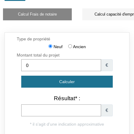
Calcul Frais de notaire
Calcul capacité d'empr