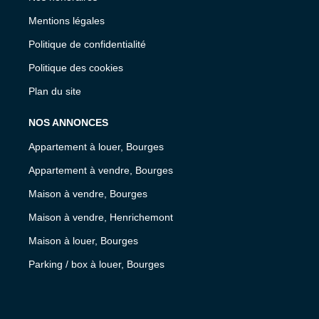
Mentions légales
Politique de confidentialité
Politique des cookies
Plan du site
NOS ANNONCES
Appartement à louer, Bourges
Appartement à vendre, Bourges
Maison à vendre, Bourges
Maison à vendre, Henrichemont
Maison à louer, Bourges
Parking / box à louer, Bourges