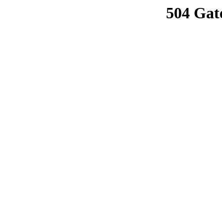
504 Gat