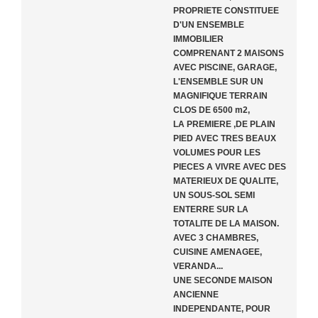
PROPRIETE CONSTITUEE
D'UN ENSEMBLE
IMMOBILIER
COMPRENANT 2 MAISONS
AVEC PISCINE, GARAGE,
L'ENSEMBLE SUR UN
MAGNIFIQUE TERRAIN
CLOS DE 6500 m2,
LA PREMIERE ,DE PLAIN
PIED AVEC TRES BEAUX
VOLUMES POUR LES
PIECES A VIVRE AVEC DES
MATERIEUX DE QUALITE,
UN SOUS-SOL SEMI
ENTERRE SUR LA
TOTALITE DE LA MAISON.
AVEC 3 CHAMBRES,
CUISINE AMENAGEE,
VERANDA...
UNE SECONDE MAISON
ANCIENNE
INDEPENDANTE, POUR