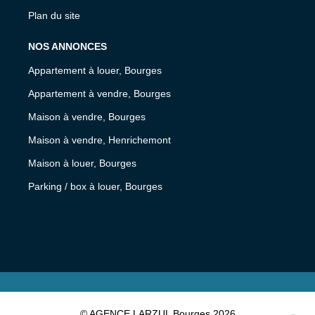
Plan du site
NOS ANNONCES
Appartement à louer, Bourges
Appartement à vendre, Bourges
Maison à vendre, Bourges
Maison à vendre, Henrichemont
Maison à louer, Bourges
Parking / box à louer, Bourges
© AGENCE LARZUL Bourges 2026