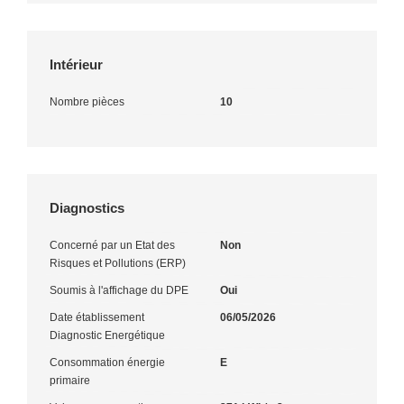
Intérieur
Nombre pièces
10
Diagnostics
Concerné par un Etat des
Non
Risques et Pollutions (ERP)
Soumis à l'affichage du DPE
Oui
Date établissement
06/05/2026
Diagnostic Energétique
Consommation énergie
E
primaire