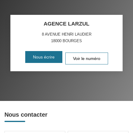
AGENCE LARZUL
8 AVENUE HENRI LAUDIER
18000
BOURGES
Nous écrire
Voir le numéro
Nous contacter