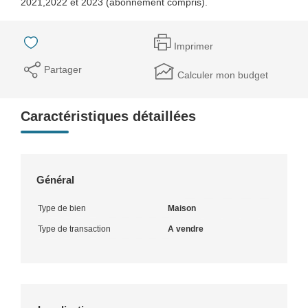
2021,2022 et 2023 (abonnement compris).
Imprimer
Partager
Calculer mon budget
Caractéristiques détaillées
Général
Type de bien
Maison
Type de transaction
A vendre