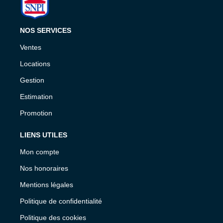
NOS SERVICES
Ventes
Locations
Gestion
Estimation
Promotion
LIENS UTILES
Mon compte
Nos honoraires
Mentions légales
Politique de confidentialité
Politique des cookies