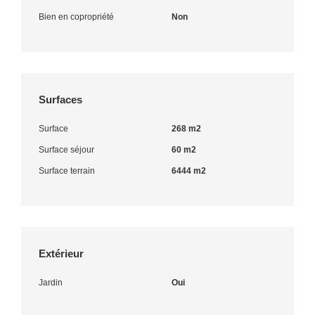
Bien en copropriété
Non
Surfaces
Surface
268 m2
Surface séjour
60 m2
Surface terrain
6444 m2
Extérieur
Jardin
Oui