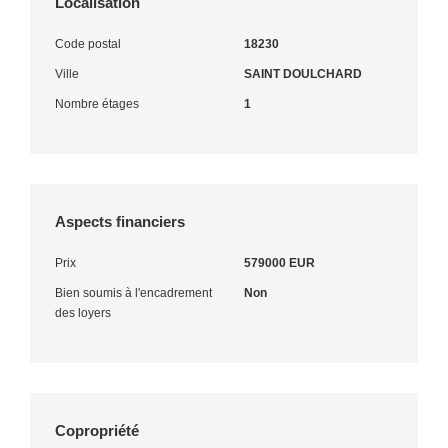
Localisation
Code postal
18230
Ville
SAINT DOULCHARD
Nombre étages
1
Aspects financiers
Prix
579000 EUR
Bien soumis à l'encadrement
Non
des loyers
Copropriété