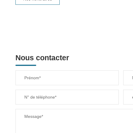
Nous contacter
Prénom*
N° de téléphone*
Message*