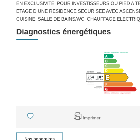
EN EXCLUSIVITE, POUR INVESTISSEURS OU PIED A 
ETAGE D UNE RESIDENCE SECURISEE AVEC ASCENSE
CUISINE, SALLE DE BAINS/WC. CHAUFFAGE ELECTRIQUE
Diagnostics énergétiques
Imprimer
Nos honoraires