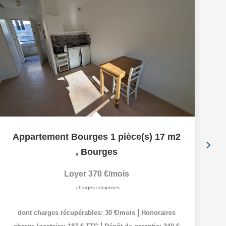
Appartement Bourges 1 pièce(s) 17 m2
,
Bourges
Loyer 370 €/mois
charges comprises
|
dont charges récupérables: 30 €/mois
Honoraires
|