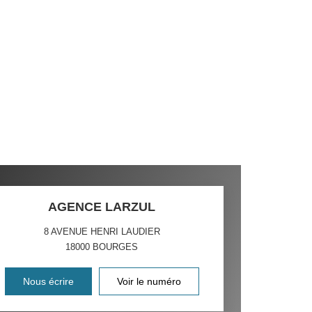
AGENCE LARZUL
8 AVENUE HENRI LAUDIER
18000
BOURGES
Nous écrire
Voir le numéro