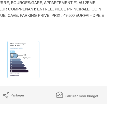
TERRE, BOURGES/GARE, APPARTEMENT F1 AU 2EME
UR COMPRENANT: ENTREE, PIECE PRINCIPALE, COIN
. CAVE. PARKING PRIVE. PRIX : 49 500 EURFAI - DPE E
Partager
Calculer mon budget