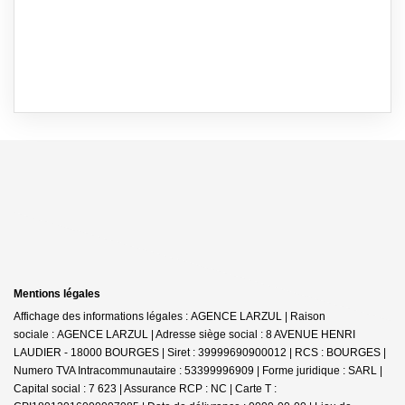
Mentions légales
Affichage des informations légales : AGENCE LARZUL | Raison
sociale : AGENCE LARZUL | Adresse siège social : 8 AVENUE HENRI
LAUDIER - 18000 BOURGES | Siret : 39999690900012 | RCS : BOURGES |
Numero TVA Intracommunautaire : 53399996909 | Forme juridique : SARL |
Capital social : 7 623 | Assurance RCP : NC |
Carte T :