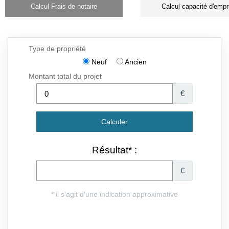
Calcul Frais de notaire
Calcul capacité d'empr