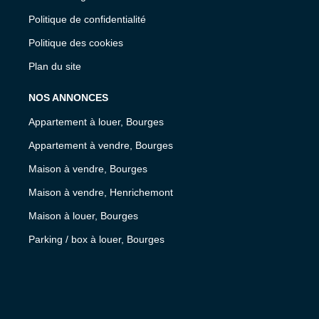
Politique de confidentialité
Politique des cookies
Plan du site
NOS ANNONCES
Appartement à louer, Bourges
Appartement à vendre, Bourges
Maison à vendre, Bourges
Maison à vendre, Henrichemont
Maison à louer, Bourges
Parking / box à louer, Bourges