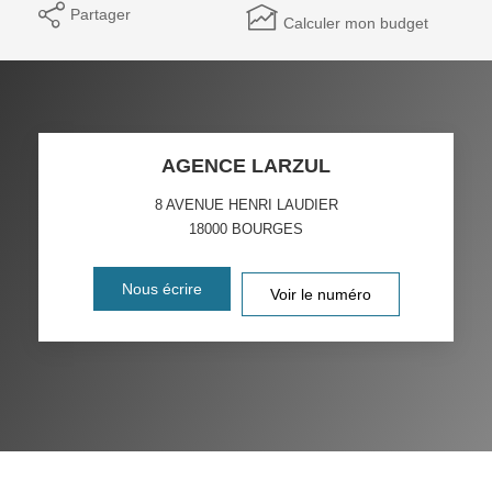
Partager
Calculer mon budget
AGENCE LARZUL
8 AVENUE HENRI LAUDIER
18000
BOURGES
Nous écrire
Voir le numéro