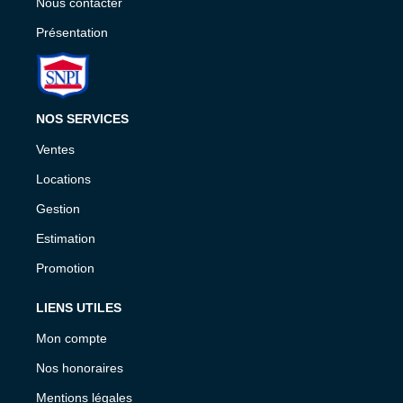
Nous contacter
Présentation
NOS SERVICES
Ventes
Locations
Gestion
Estimation
Promotion
LIENS UTILES
Mon compte
Nos honoraires
Mentions légales