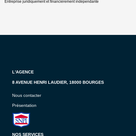
Entreprise juridiquement et financièrement indépendante
L'AGENCE
8 AVENUE HENRI LAUDIER, 18000 BOURGES
Nous contacter
Présentation
NOS SERVICES