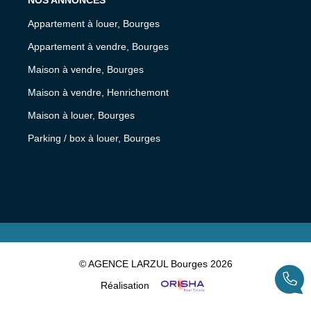
Appartement à louer, Bourges
Appartement à vendre, Bourges
Maison à vendre, Bourges
Maison à vendre, Henrichemont
Maison à louer, Bourges
Parking / box à louer, Bourges
© AGENCE LARZUL Bourges 2026
Réalisation