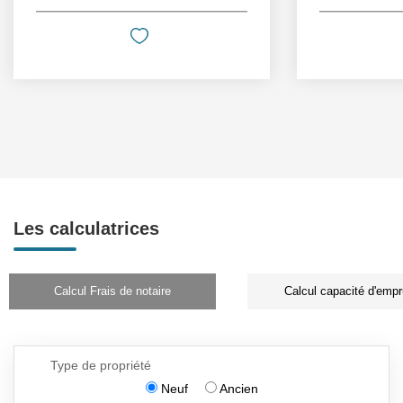
Les calculatrices
Calcul Frais de notaire
Calcul capacité d'empr