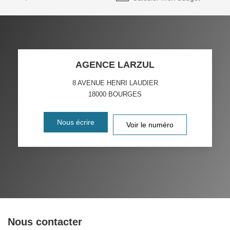
AGENCE LARZUL
8 AVENUE HENRI LAUDIER
18000
BOURGES
Nous écrire
Voir le numéro
Nous contacter