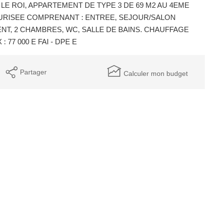
E ROI, APPARTEMENT DE TYPE 3 DE 69 M2 AU 4EME
URISEE COMPRENANT : ENTREE, SEJOUR/SALON
NT, 2 CHAMBRES, WC, SALLE DE BAINS. CHAUFFAGE
77 000 E FAI - DPE E
Partager
Calculer mon budget