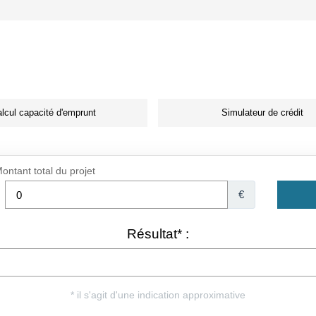
lcul capacité d'emprunt
Simulateur de crédit