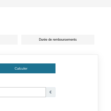
Durée de remboursements