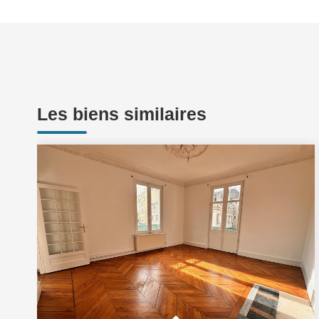
Les biens similaires