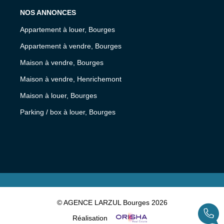
NOS ANNONCES
Appartement à louer, Bourges
Appartement à vendre, Bourges
Maison à vendre, Bourges
Maison à vendre, Henrichemont
Maison à louer, Bourges
Parking / box à louer, Bourges
© AGENCE LARZUL Bourges 2026
Réalisation