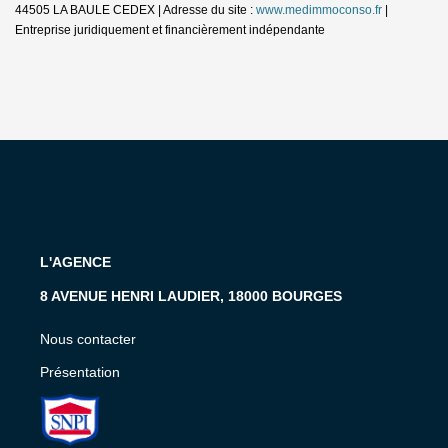
44505 LA BAULE CEDEX | Adresse du site :
www.medimmoconso.fr
|
Entreprise juridiquement et financièrement indépendante
L'AGENCE
8 AVENUE HENRI LAUDIER, 18000 BOURGES
Nous contacter
Présentation