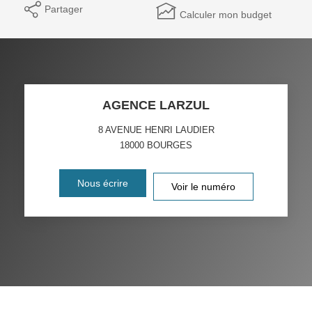
Partager
Calculer mon budget
AGENCE LARZUL
8 AVENUE HENRI LAUDIER
18000
BOURGES
Nous écrire
Voir le numéro