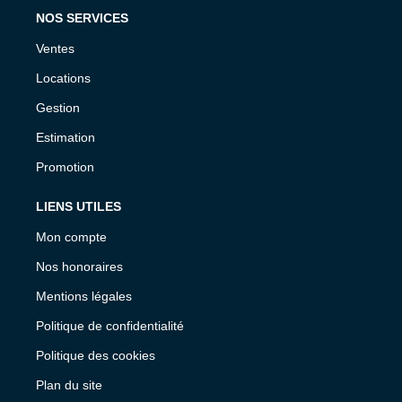
NOS SERVICES
Ventes
Locations
Gestion
Estimation
Promotion
LIENS UTILES
Mon compte
Nos honoraires
Mentions légales
Politique de confidentialité
Politique des cookies
Plan du site