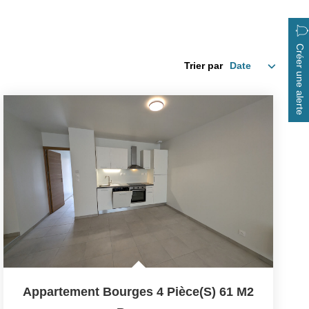
Créer une alerte
Trier par
Appartement Bourges 4 Pièce(s) 61 M2