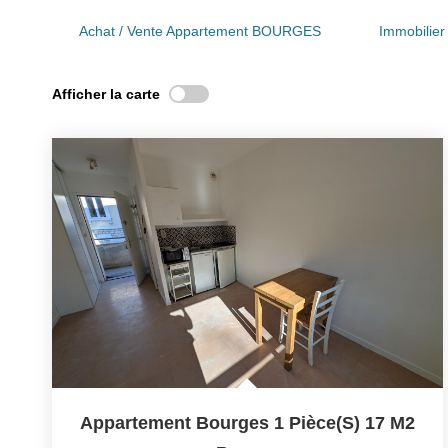
Achat / Vente Appartement BOURGES
Immobili
Afficher la carte
Appartement Bourges 1 Pièce(s) 17 M2