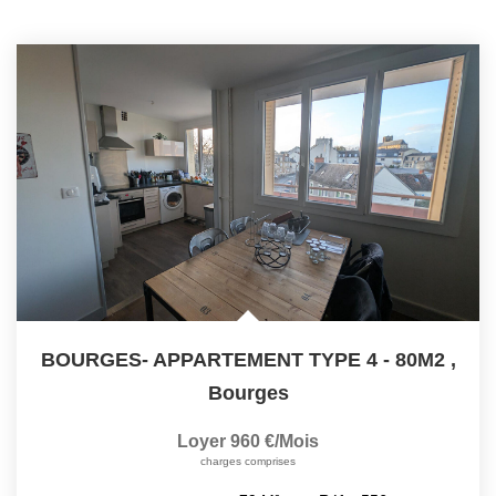
BOURGES- APPARTEMENT TYPE 4 - 80M2
,
Bourges
Loyer 960 €/mois
charges comprises