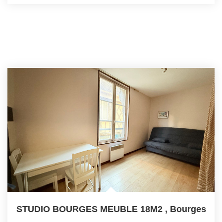
STUDIO BOURGES MEUBLE 18M2
,
Bourges