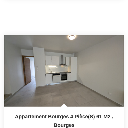
Appartement Bourges 4 Pièce(s) 61 M2
,
Bourges