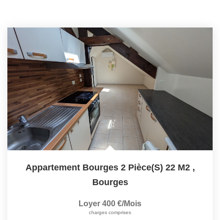
Appartement Bourges 2 Pièce(s) 22 M2
,
Bourges
Loyer 400 €/mois
charges comprises