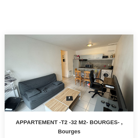
APPARTEMENT -T2 -32 M2- BOURGES-
,
Bourges