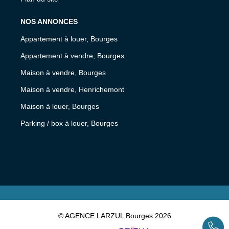
NOS ANNONCES
Appartement à louer, Bourges
Appartement à vendre, Bourges
Maison à vendre, Bourges
Maison à vendre, Henrichemont
Maison à louer, Bourges
Parking / box à louer, Bourges
© AGENCE LARZUL Bourges 2026