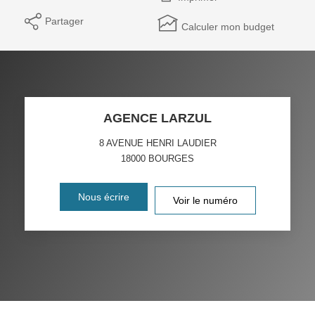
Partager
Calculer mon budget
AGENCE LARZUL
8 AVENUE HENRI LAUDIER
18000
BOURGES
Nous écrire
Voir le numéro