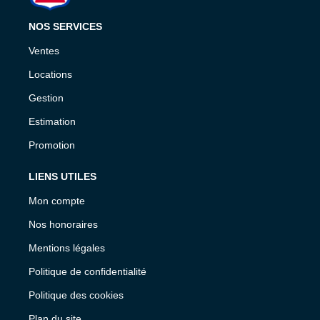
NOS SERVICES
Ventes
Locations
Gestion
Estimation
Promotion
LIENS UTILES
Mon compte
Nos honoraires
Mentions légales
Politique de confidentialité
Politique des cookies
Plan du site