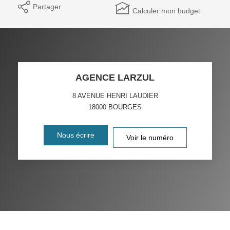
Partager
Calculer mon budget
AGENCE LARZUL
8 AVENUE HENRI LAUDIER
18000
BOURGES
Nous écrire
Voir le numéro