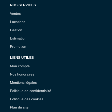
NOS SERVICES
Ventes
Locations
Gestion
Estimation
Promotion
LIENS UTILES
Mon compte
Nos honoraires
Mentions légales
Politique de confidentialité
Politique des cookies
Plan du site