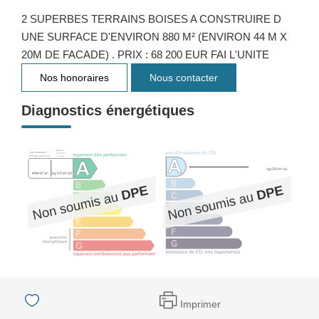
2 SUPERBES TERRAINS BOISES A CONSTRUIRE D
UNE SURFACE D'ENVIRON 880 M² (ENVIRON 44 M X
20M DE FACADE) . PRIX : 68 200 EUR FAI L'UNITE
Nos honoraires
Nous contacter
Diagnostics énergétiques
Imprimer