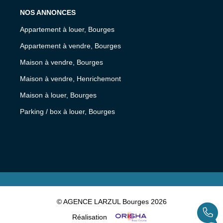
NOS ANNONCES
Appartement à louer, Bourges
Appartement à vendre, Bourges
Maison à vendre, Bourges
Maison à vendre, Henrichemont
Maison à louer, Bourges
Parking / box à louer, Bourges
© AGENCE LARZUL Bourges 2026
Réalisation