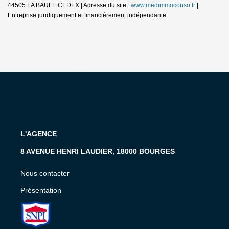
44505 LA BAULE CEDEX | Adresse du site :
www.medimmoconso.fr
|
Entreprise juridiquement et financièrement indépendante
L'AGENCE
8 AVENUE HENRI LAUDIER, 18000 BOURGES
Nous contacter
Présentation