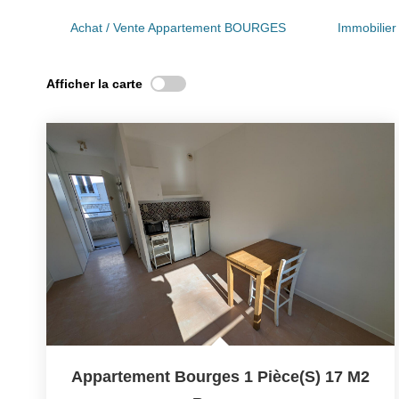
Achat / Vente Appartement BOURGES
Immobili
Afficher la carte
Appartement Bourges 1 Pièce(s) 17 M2