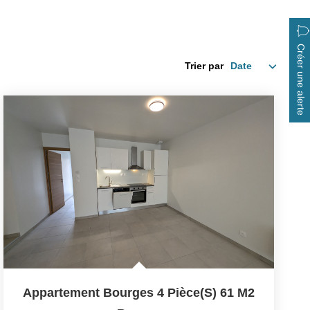
Créer une alerte
Trier par
Appartement Bourges 4 Pièce(s) 61 M2