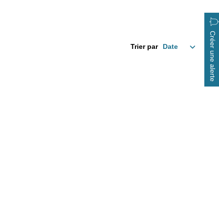
Créer une alerte
Trier par