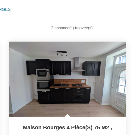
URGES
2 annonce(s) trouvée(s)
Maison Bourges 4 Pièce(s) 75 M2
,