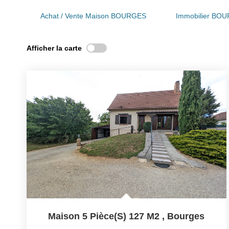
Achat / Vente Maison BOURGES
Immobilier BO
Afficher la carte
Maison 5 Pièce(s) 127 M2
,
Bourges