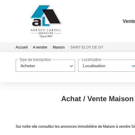
Vent
Accueil
A vendre
Maison
SAINT ELOY DE GY
Type de transaction
Localisation
Acheter
Localisation
Achat / Vente Maiso
Sur notre site consultez les annonces immobilière de Maison à vend