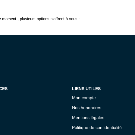
 moment , plusieurs options s'offrent à vous :
CES
LIENS UTILES
Mon compte
Nos honoraires
Mentions légales
Politique de confidentialité