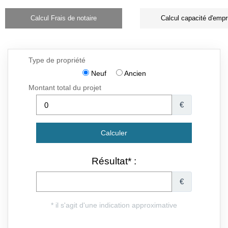
Calcul Frais de notaire
Calcul capacité d'empr