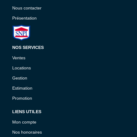
Nous contacter
Présentation
NOS SERVICES
Ventes
Locations
Gestion
Estimation
Promotion
LIENS UTILES
Mon compte
Nos honoraires