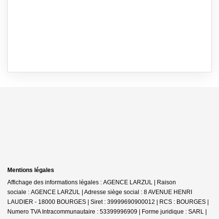
Mentions légales
Affichage des informations légales : AGENCE LARZUL | Raison
sociale : AGENCE LARZUL | Adresse siège social : 8 AVENUE HENRI
LAUDIER - 18000 BOURGES | Siret : 39999690900012 | RCS : BOURGES |
Numero TVA Intracommunautaire : 53399996909 | Forme juridique : SARL |