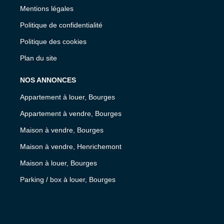
Mentions légales
Politique de confidentialité
Politique des cookies
Plan du site
NOS ANNONCES
Appartement à louer, Bourges
Appartement à vendre, Bourges
Maison à vendre, Bourges
Maison à vendre, Henrichemont
Maison à louer, Bourges
Parking / box à louer, Bourges