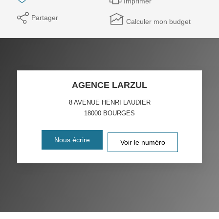
Imprimer
Partager
Calculer mon budget
AGENCE LARZUL
8 AVENUE HENRI LAUDIER
18000
BOURGES
Nous écrire
Voir le numéro