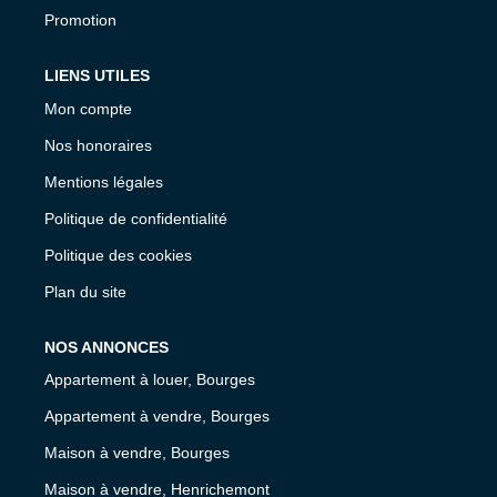
Promotion
LIENS UTILES
Mon compte
Nos honoraires
Mentions légales
Politique de confidentialité
Politique des cookies
Plan du site
NOS ANNONCES
Appartement à louer, Bourges
Appartement à vendre, Bourges
Maison à vendre, Bourges
Maison à vendre, Henrichemont