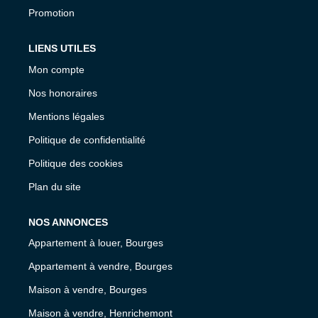
Promotion
LIENS UTILES
Mon compte
Nos honoraires
Mentions légales
Politique de confidentialité
Politique des cookies
Plan du site
NOS ANNONCES
Appartement à louer, Bourges
Appartement à vendre, Bourges
Maison à vendre, Bourges
Maison à vendre, Henrichemont