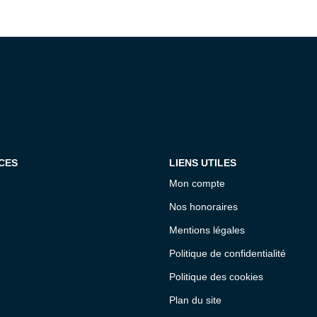
CES
LIENS UTILES
Mon compte
Nos honoraires
Mentions légales
Politique de confidentialité
Politique des cookies
Plan du site