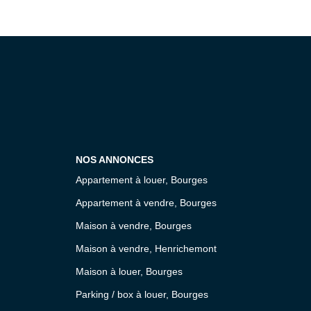
NOS ANNONCES
Appartement à louer, Bourges
Appartement à vendre, Bourges
Maison à vendre, Bourges
Maison à vendre, Henrichemont
Maison à louer, Bourges
Parking / box à louer, Bourges