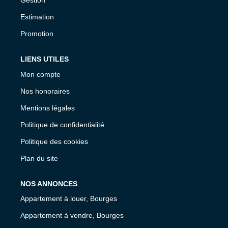
Gestion
Estimation
Promotion
LIENS UTILES
Mon compte
Nos honoraires
Mentions légales
Politique de confidentialité
Politique des cookies
Plan du site
NOS ANNONCES
Appartement à louer, Bourges
Appartement à vendre, Bourges