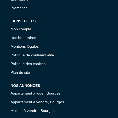
Promotion
LIENS UTILES
Mon compte
Nos honoraires
Mentions légales
Politique de confidentialité
Politique des cookies
Plan du site
NOS ANNONCES
Appartement à louer, Bourges
Appartement à vendre, Bourges
Maison à vendre, Bourges