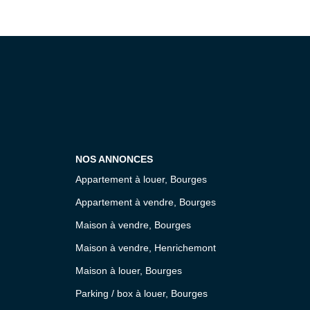
NOS ANNONCES
Appartement à louer, Bourges
Appartement à vendre, Bourges
Maison à vendre, Bourges
Maison à vendre, Henrichemont
Maison à louer, Bourges
Parking / box à louer, Bourges