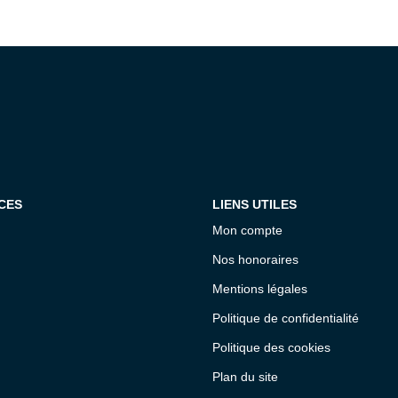
CES
LIENS UTILES
Mon compte
Nos honoraires
Mentions légales
Politique de confidentialité
Politique des cookies
Plan du site