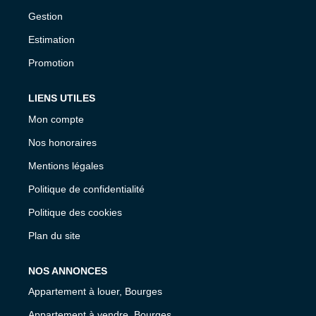
Gestion
Estimation
Promotion
LIENS UTILES
Mon compte
Nos honoraires
Mentions légales
Politique de confidentialité
Politique des cookies
Plan du site
NOS ANNONCES
Appartement à louer, Bourges
Appartement à vendre, Bourges