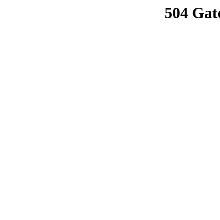
504 Gat