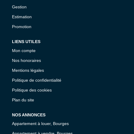
Gestion
Estimation
Promotion
LIENS UTILES
Mon compte
Nos honoraires
Mentions légales
Politique de confidentialité
Politique des cookies
Plan du site
NOS ANNONCES
Appartement à louer, Bourges
Appartement à vendre, Bourges