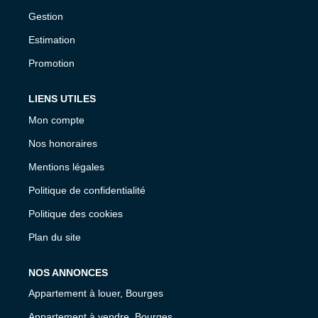
Gestion
Estimation
Promotion
LIENS UTILES
Mon compte
Nos honoraires
Mentions légales
Politique de confidentialité
Politique des cookies
Plan du site
NOS ANNONCES
Appartement à louer, Bourges
Appartement à vendre, Bourges