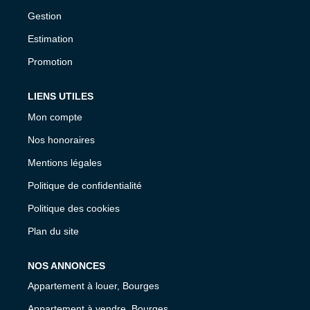
Gestion
Estimation
Promotion
LIENS UTILES
Mon compte
Nos honoraires
Mentions légales
Politique de confidentialité
Politique des cookies
Plan du site
NOS ANNONCES
Appartement à louer, Bourges
Appartement à vendre, Bourges