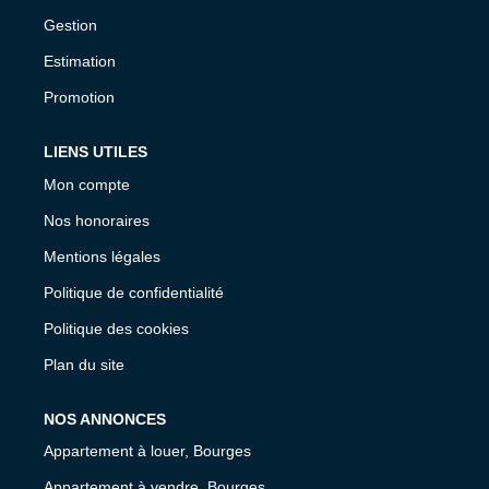
Gestion
Estimation
Promotion
LIENS UTILES
Mon compte
Nos honoraires
Mentions légales
Politique de confidentialité
Politique des cookies
Plan du site
NOS ANNONCES
Appartement à louer, Bourges
Appartement à vendre, Bourges