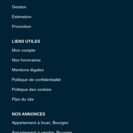
Gestion
Estimation
Promotion
LIENS UTILES
Mon compte
Nos honoraires
Mentions légales
Politique de confidentialité
Politique des cookies
Plan du site
NOS ANNONCES
Appartement à louer, Bourges
Appartement à vendre, Bourges