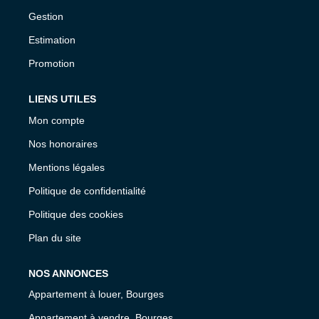
Gestion
Estimation
Promotion
LIENS UTILES
Mon compte
Nos honoraires
Mentions légales
Politique de confidentialité
Politique des cookies
Plan du site
NOS ANNONCES
Appartement à louer, Bourges
Appartement à vendre, Bourges