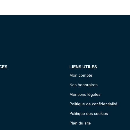
CES
LIENS UTILES
Mon compte
Nos honoraires
Mentions légales
Politique de confidentialité
Politique des cookies
Plan du site