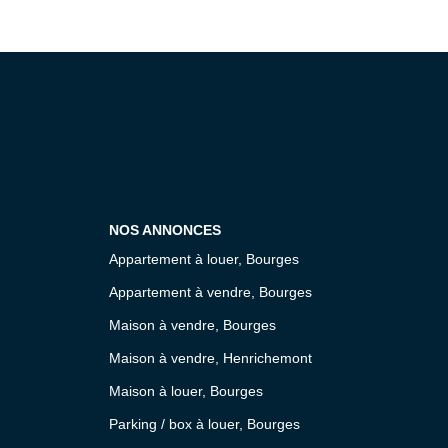
NOS ANNONCES
Appartement à louer, Bourges
Appartement à vendre, Bourges
Maison à vendre, Bourges
Maison à vendre, Henrichemont
Maison à louer, Bourges
Parking / box à louer, Bourges