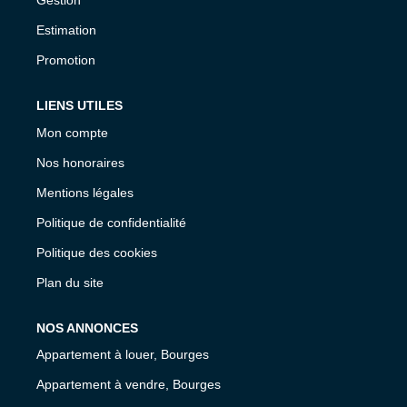
Gestion
Estimation
Promotion
LIENS UTILES
Mon compte
Nos honoraires
Mentions légales
Politique de confidentialité
Politique des cookies
Plan du site
NOS ANNONCES
Appartement à louer, Bourges
Appartement à vendre, Bourges