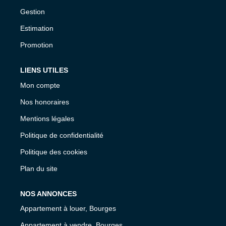
Gestion
Estimation
Promotion
LIENS UTILES
Mon compte
Nos honoraires
Mentions légales
Politique de confidentialité
Politique des cookies
Plan du site
NOS ANNONCES
Appartement à louer, Bourges
Appartement à vendre, Bourges