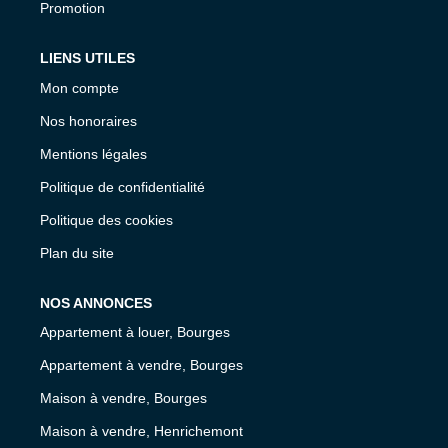
Promotion
LIENS UTILES
Mon compte
Nos honoraires
Mentions légales
Politique de confidentialité
Politique des cookies
Plan du site
NOS ANNONCES
Appartement à louer, Bourges
Appartement à vendre, Bourges
Maison à vendre, Bourges
Maison à vendre, Henrichemont