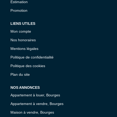
Estimation
Promotion
LIENS UTILES
Mon compte
Nos honoraires
Mentions légales
Politique de confidentialité
Politique des cookies
Plan du site
NOS ANNONCES
Appartement à louer, Bourges
Appartement à vendre, Bourges
Maison à vendre, Bourges