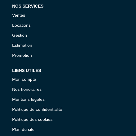
NOS SERVICES
Ventes
Locations
Gestion
Estimation
Promotion
LIENS UTILES
Mon compte
Nos honoraires
Mentions légales
Politique de confidentialité
Politique des cookies
Plan du site