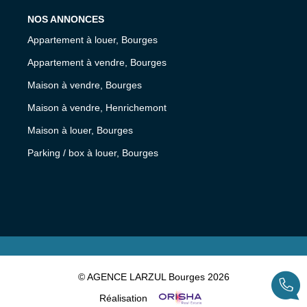
NOS ANNONCES
Appartement à louer, Bourges
Appartement à vendre, Bourges
Maison à vendre, Bourges
Maison à vendre, Henrichemont
Maison à louer, Bourges
Parking / box à louer, Bourges
© AGENCE LARZUL Bourges 2026
Réalisation