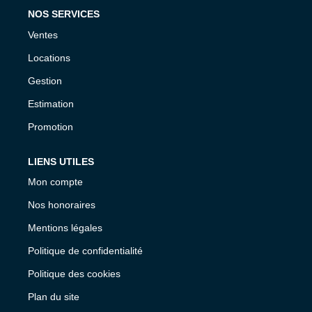
NOS SERVICES
Ventes
Locations
Gestion
Estimation
Promotion
LIENS UTILES
Mon compte
Nos honoraires
Mentions légales
Politique de confidentialité
Politique des cookies
Plan du site