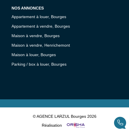
NOS ANNONCES
Appartement à louer, Bourges
Appartement à vendre, Bourges
Maison à vendre, Bourges
Maison à vendre, Henrichemont
Maison à louer, Bourges
Parking / box à louer, Bourges
© AGENCE LARZUL Bourges 2026
Réalisation